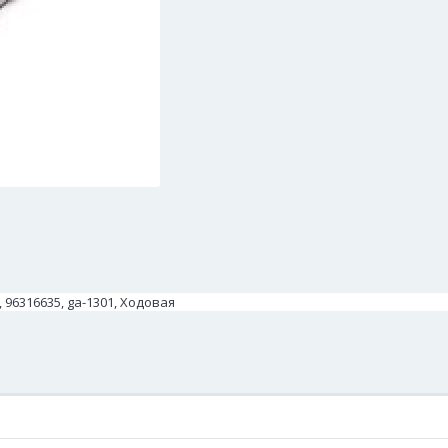
96316635, ga-1301, Ходовая