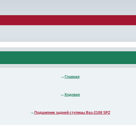
Главная
Ходовая
Подшипник задней ступицы Ваз-2108 SPZ