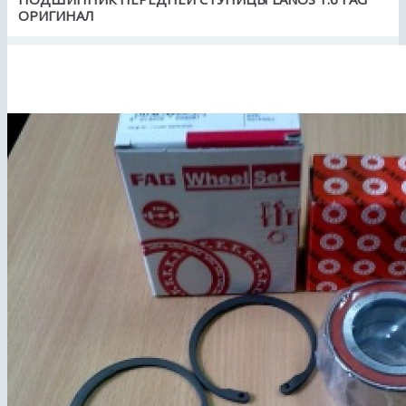
ОРИГИНАЛ