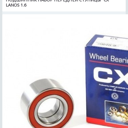
LANOS 1.6