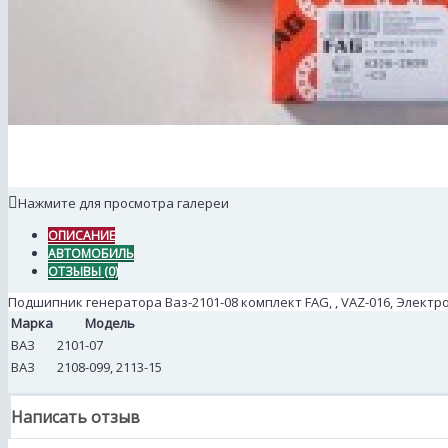
Нажмите для просмотра галереи
ОПИСАНИЕ
АВТОМОБИЛЬ
ОТЗЫВЫ (0)
Подшипник генератора Ваз-2101-08 комплект FAG, , VAZ-016, Элект
Марка
Модель
ВАЗ
2101-07
ВАЗ
2108-099, 2113-15
Написать отзыв