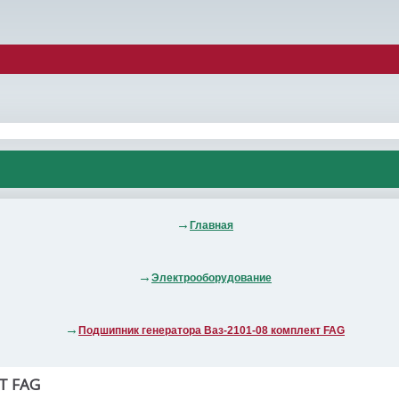
Главная
Электрооборудование
Подшипник генератора Ваз-2101-08 комплект FAG
Т FAG