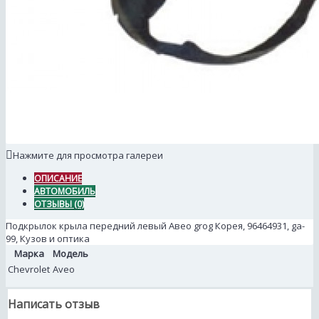
Нажмите для просмотра галереи
ОПИСАНИЕ
АВТОМОБИЛЬ
ОТЗЫВЫ (0)
Подкрылок крыла передний левый Авео grog Корея, 96464931, ga-
99, Кузов и оптика
Марка
Модель
Chevrolet
Aveo
Написать отзыв