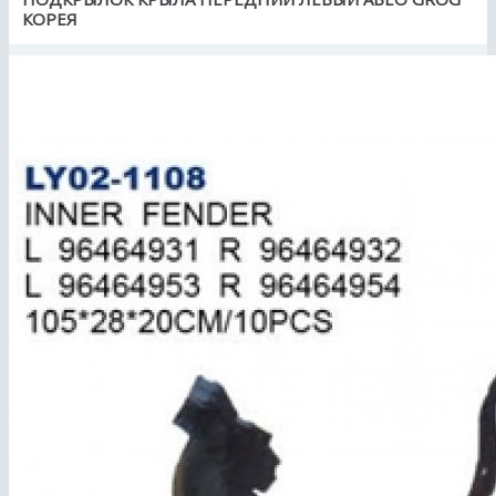
КОРЕЯ