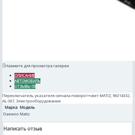
Нажмите для просмотра галереи
ОПИСАНИЕ
АВТОМОБИЛЬ
ОТЗЫВЫ (0)
Переключатель указателя сигнала поворот+свет MATIZ, 96314332,
AL-367, Электрооборудование
Марка
Модель
Daewoo
Matiz
Написать отзыв