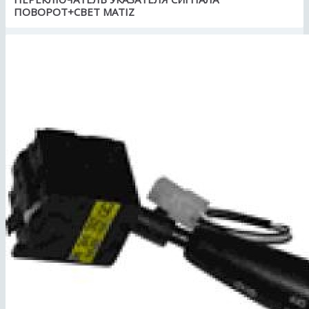
ПОВОРОТ+СВЕТ MATIZ