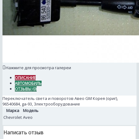
Нажмите для просмотра галереи
ОПИСАНИЕ
АВТОМОБИЛЬ
ОТЗЫВЫ (0)
Переключатель света и поворотов Авео GM Корея (ориг),
96540684, ga-93, Электрооборудование
Марка
Модель
Chevrolet
Aveo
Написать отзыв