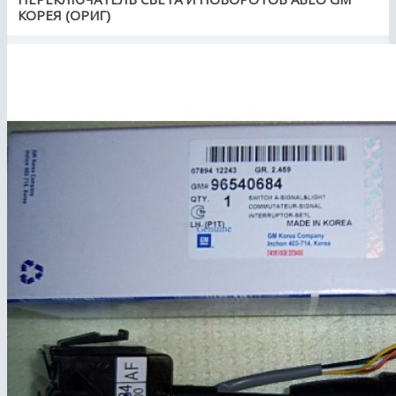
КОРЕЯ (ОРИГ)