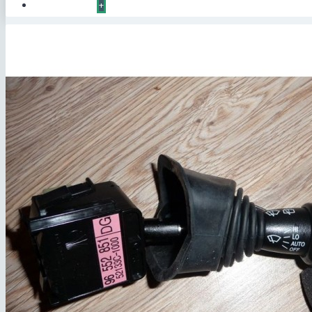
КОНТАКТЫ
+