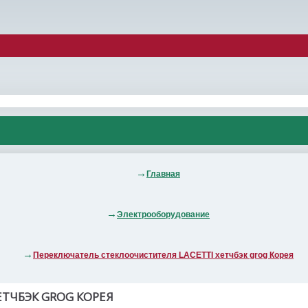
Главная
Электрооборудование
Переключатель стеклоочистителя LACETTI хетчбэк grog Корея
ТЧБЭК GROG КОРЕЯ