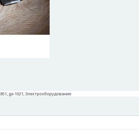
2851, ga-1021, Электрооборудование