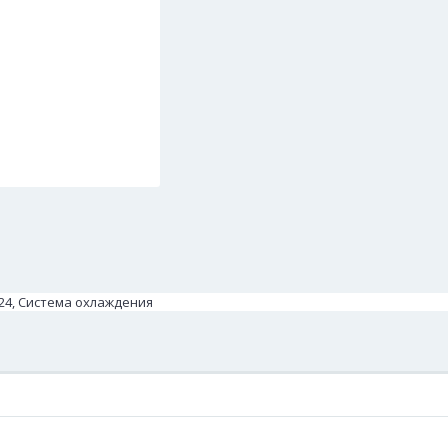
324, Система охлаждения