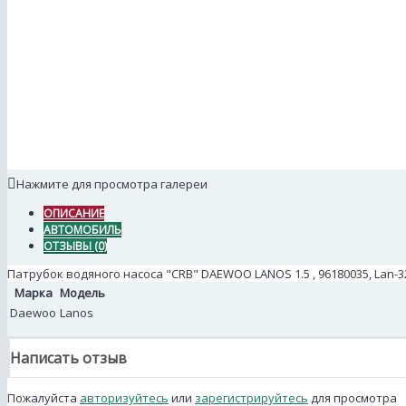
Нажмите для просмотра галереи
ОПИСАНИЕ
АВТОМОБИЛЬ
ОТЗЫВЫ (0)
Патрубок водяного насоса "CRB" DAEWOO LANOS 1.5 , 96180035, Lan-
Марка
Модель
Daewoo
Lanos
Написать отзыв
Пожалуйста
авторизуйтесь
или
зарегистрируйтесь
для просмотра