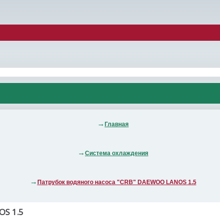
Главная
Система охлаждения
Патрубок водяного насоса "CRB" DAEWOO LANOS 1.5
S 1.5