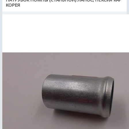
КОРЕЯ