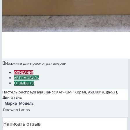
Нажмите для просмотра галереи
ОПИСАНИЕ
АВТОМОБИЛЬ
ОТЗЫВЫ (0)
Пастель распредвала Ланос КАР- GMP Корея, 96838019, ga-531,
Двигатель
Марка
Модель
Daewoo
Lanos
Написать отзыв