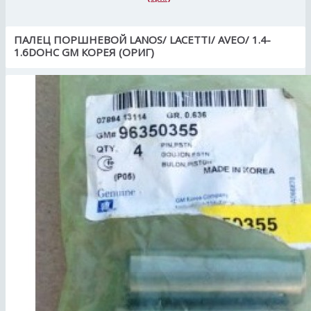
ПАЛЕЦ ПОРШНЕВОЙ LANOS/ LACETTI/ AVEO/ 1.4-
1.6DOHC GM КОРЕЯ (ОРИГ)