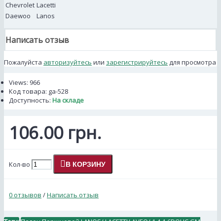
Chevrolet
Lacetti
Daewoo
Lanos
Написать отзыв
Пожалуйста
авторизуйтесь
или
зарегистрируйтесь
для просмотра
Views: 966
Код товара:
ga-528
Доступность:
На складе
106.00 грн.
Кол-во
В КОРЗИНУ
0 отзывов
/
Написать отзыв