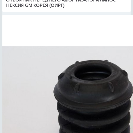
НЕКСИЯ GM КОРЕЯ (ОИРГ)