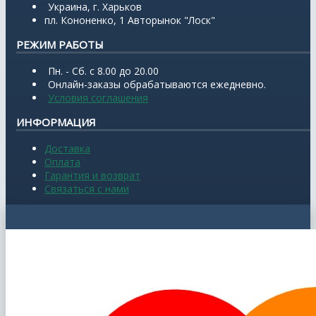
Украина, г. Харьков
пл. Кононенко, 1 Авторынок "Лоск"
РЕЖИМ РАБОТЫ
Пн. - Сб. с 8.00 до 20.00
Онлайн-заказы обрабатываются ежедневно.
Условия соглашения
ИНФОРМАЦИЯ
Доставка
Оплата
Гарантия и возврат
Связаться с нами