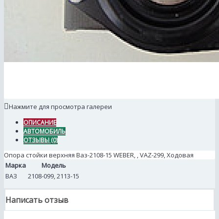
Нажмите для просмотра галереи
ОПИСАНИЕ
АВТОМОБИЛЬ
ОТЗЫВЫ (0)
Опора стойки верхняя Ваз-2108-15 WEBER, , VAZ-299, Ходовая
Марка
Модель
ВАЗ
2108-099, 2113-15
Написать отзыв