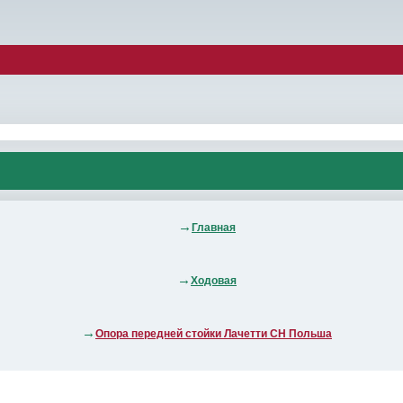
Главная
Ходовая
Опора передней стойки Лачетти СН Польша