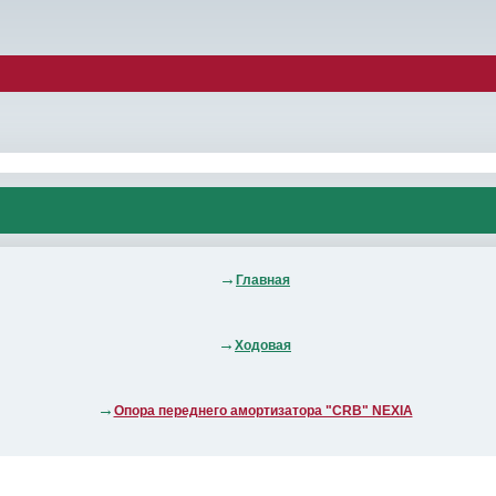
Главная
Ходовая
Опора переднего амортизатора "CRB" NEXIA