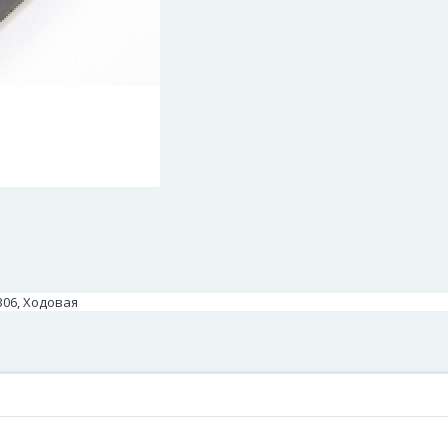
306, Ходовая