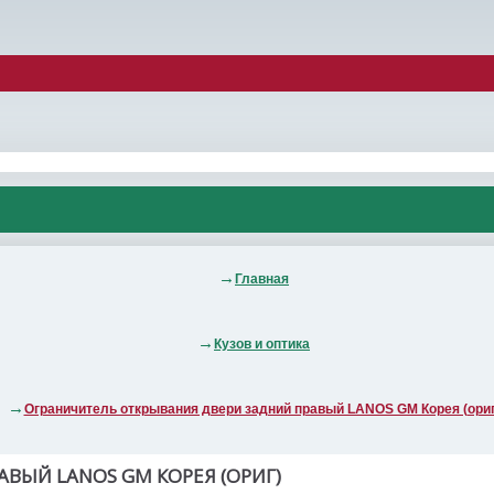
Главная
Кузов и оптика
Ограничитель открывания двери задний правый LANOS GM Корея (ориг
ВЫЙ LANOS GM КОРЕЯ (ОРИГ)