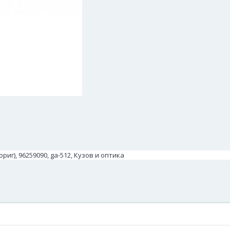
г), 96259090, ga-512, Кузов и оптика