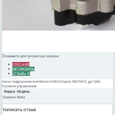
Нажмите для просмотра галереи
ОПИСАНИЕ
АВТОМОБИЛЬ
ОТЗЫВЫ (0)
Насос гидроусилителя Матиз КОКО Корея, 96315612, ga-1262,
Рулевое управление
Марка
Модель
Daewoo
Matiz
Написать отзыв