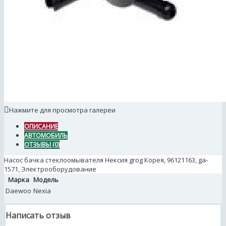
Нажмите для просмотра галереи
ОПИСАНИЕ
АВТОМОБИЛЬ
ОТЗЫВЫ (0)
Насос бачка стеклоомывателя Нексия grog Корея, 96121163, ga-
1571, Электрооборудование
Марка
Модель
Daewoo
Nexia
Написать отзыв