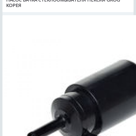
КОРЕЯ