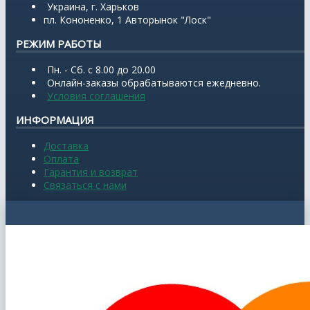
Украина, г. Харьков
пл. Кононенко, 1 Авторынок "Лоск"
РЕЖИМ РАБОТЫ
Пн. - Сб. с 8.00 до 20.00
Онлайн-заказы обрабатываются ежедневно.
Условия соглашения
ИНФОРМАЦИЯ
Доставка
Оплата
Гарантия и возврат
Связаться с нами