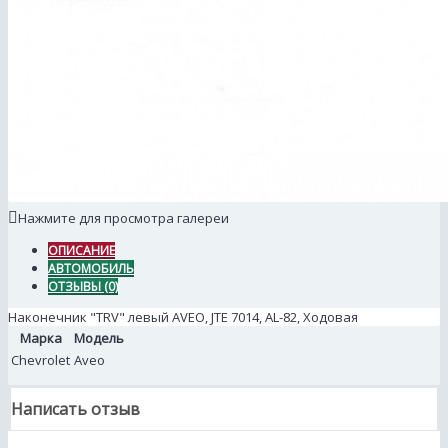
Нажмите для просмотра галереи
ОПИСАНИЕ
АВТОМОБИЛЬ
ОТЗЫВЫ (0)
Наконечник "TRV" левый AVEO, JTE 7014, AL-82, Ходовая
Марка
Модель
Chevrolet
Aveo
Написать отзыв