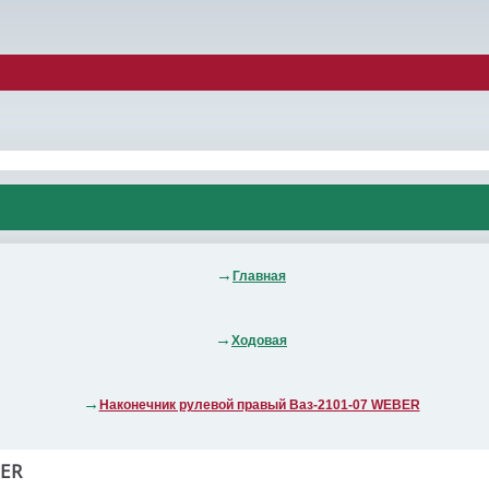
Главная
Ходовая
Наконечник рулевой правый Ваз-2101-07 WEBER
ER