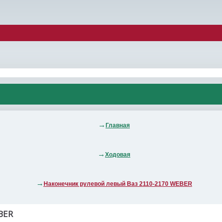
Главная
Ходовая
Наконечник рулевой левый Ваз 2110-2170 WEBER
BER