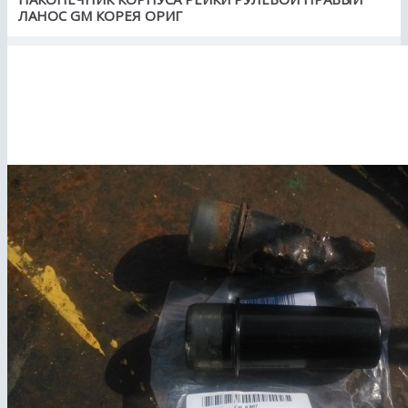
ЛАНОС GM КОРЕЯ ОРИГ