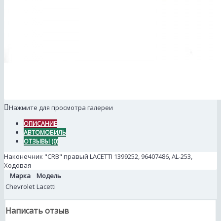
Нажмите для просмотра галереи
ОПИСАНИЕ
АВТОМОБИЛЬ
ОТЗЫВЫ (0)
Наконечник "CRB" правый LACETTI 1399252, 96407486, AL-253,
Ходовая
Марка
Модель
Chevrolet
Lacetti
Написать отзыв