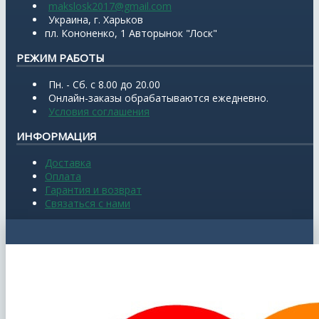
makslosk2017@gmail.com
Украина, г. Харьков
пл. Кононенко, 1 Авторынок "Лоск"
РЕЖИМ РАБОТЫ
Пн. - Сб. с 8.00 до 20.00
Онлайн-заказы обрабатываются ежедневно.
Условия соглашения
ИНФОРМАЦИЯ
Доставка
Оплата
Гарантия и возврат
Связаться с нами