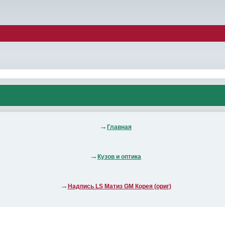
Главная
Кузов и оптика
Надпись LS Матиз GM Корея (ориг)