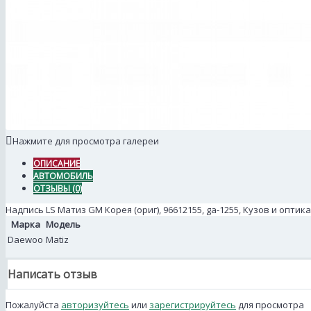
Нажмите для просмотра галереи
ОПИСАНИЕ
АВТОМОБИЛЬ
ОТЗЫВЫ (0)
Надпись LS Матиз GM Корея (ориг), 96612155, ga-1255, Кузов и оптика
Марка
Модель
Daewoo
Matiz
Написать отзыв
Пожалуйста
авторизуйтесь
или
зарегистрируйтесь
для просмотра