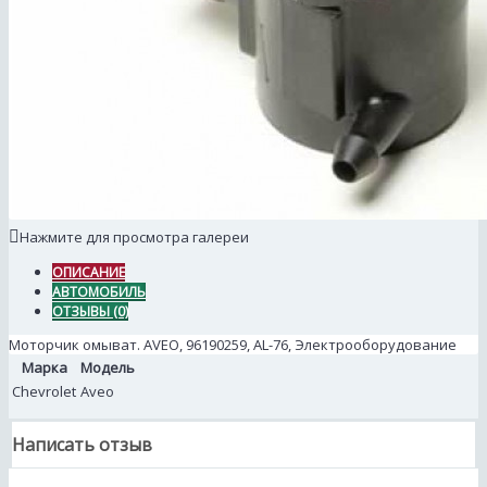
Нажмите для просмотра галереи
ОПИСАНИЕ
АВТОМОБИЛЬ
ОТЗЫВЫ (0)
Моторчик омыват. AVEO, 96190259, AL-76, Электрооборудование
Марка
Модель
Chevrolet
Aveo
Написать отзыв