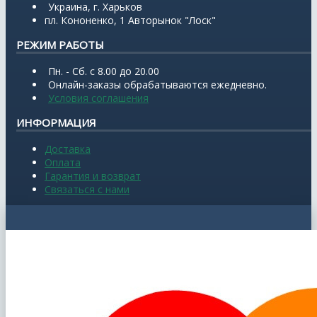
Украина, г. Харьков
пл. Кононенко, 1 Авторынок "Лоск"
РЕЖИМ РАБОТЫ
Пн. - Сб. с 8.00 до 20.00
Онлайн-заказы обрабатываются ежедневно.
Условия соглашения
ИНФОРМАЦИЯ
Доставка
Оплата
Гарантия и возврат
Связаться с нами