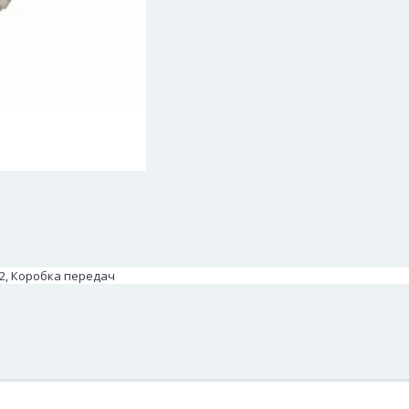
62, Коробка передач