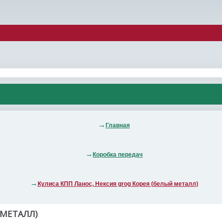
Главная
Коробка передач
Кулиса КПП Ланос, Нексия grog Корея (белый металл)
 МЕТАЛЛ)