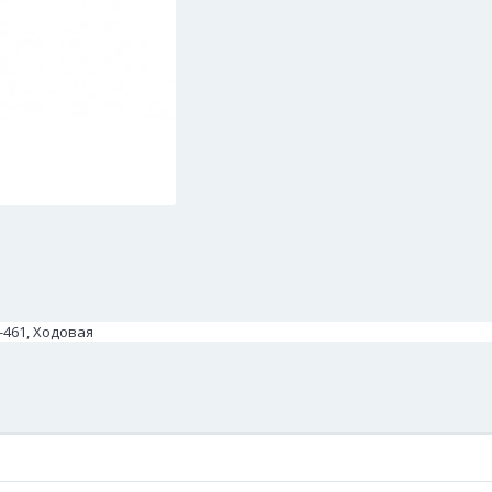
-461, Ходовая