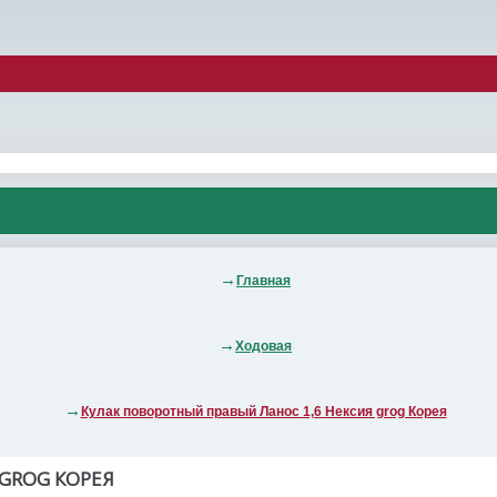
Главная
Ходовая
Кулак поворотный правый Ланос 1,6 Нексия grog Корея
GROG КОРЕЯ