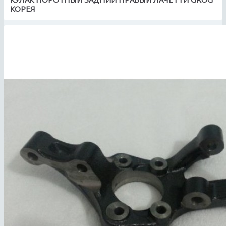
КОРЕЯ