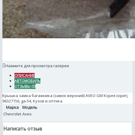
Нажмите для просмотра галереи
ОПИСАНИЕ
АВТОМОБИЛЬ
ОТЗЫВЫ (0)
Крышка замка багажника (замок верхний) AVEO GM Корея (ориг),
96327156, ga-54, Кузов и оптика
Марка
Модель
Chevrolet
Aveo
Написать отзыв