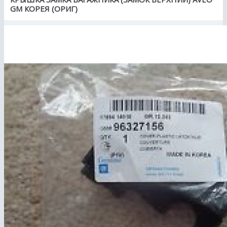
GM КОРЕЯ (ОРИГ)