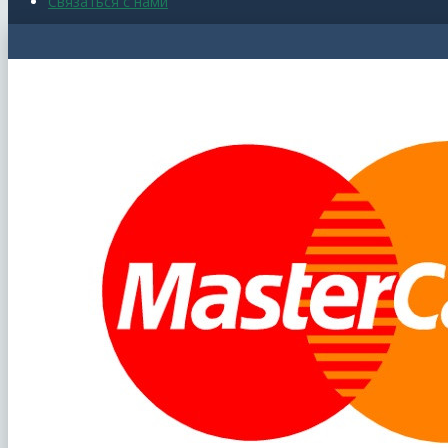
Связаться с нами