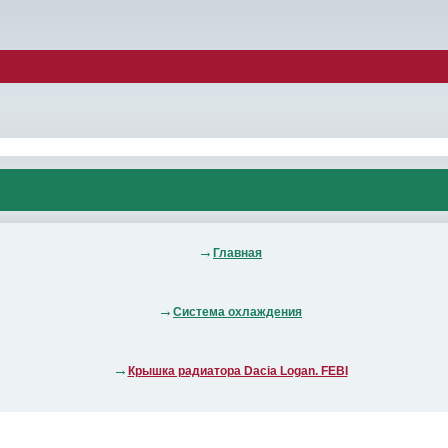
Главная
Система охлаждения
Крышка радиатора Dacia Logan. FEBI