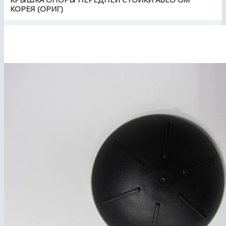
КОРЕЯ (ОРИГ)