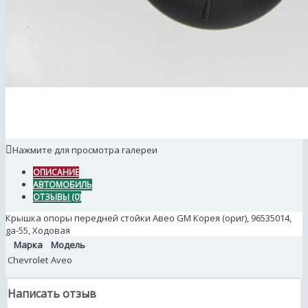
Нажмите для просмотра галереи
ОПИСАНИЕ
АВТОМОБИЛЬ
ОТЗЫВЫ (0)
Крышка опоры передней стойки Авео GM Корея (ориг), 96535014,
ga-55, Ходовая
Марка
Модель
Chevrolet
Aveo
Написать отзыв