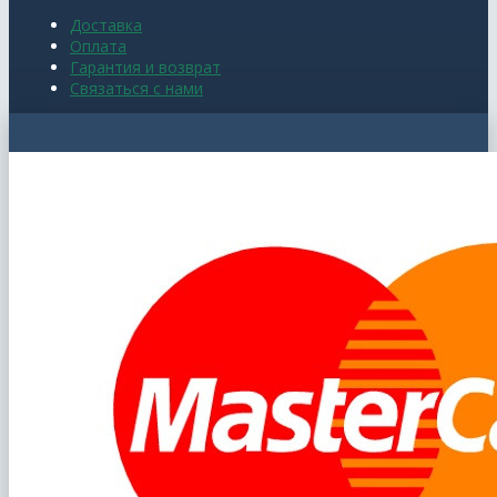
Доставка
Оплата
Гарантия и возврат
Связаться с нами