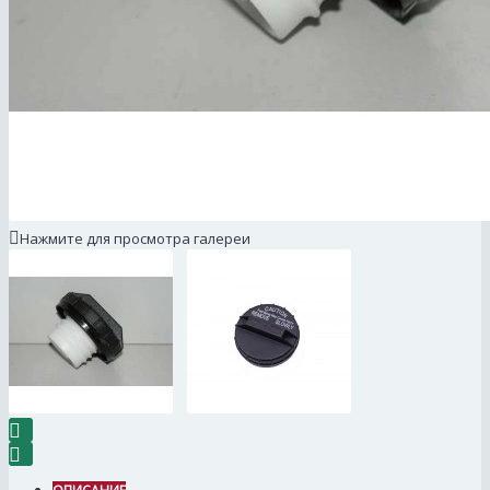
Нажмите для просмотра галереи