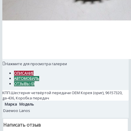
Нажмите для просмотра галереи
ОПИСАНИЕ
АВТОМОБИЛЬ
ОТЗЫВЫ (0)
КПП.Шестерня четвёртой передачи ОЕМ Корея (ориг), 96157320,
ga-436, Коробка передач
Марка
Модель
Daewoo
Lanos
Написать отзыв