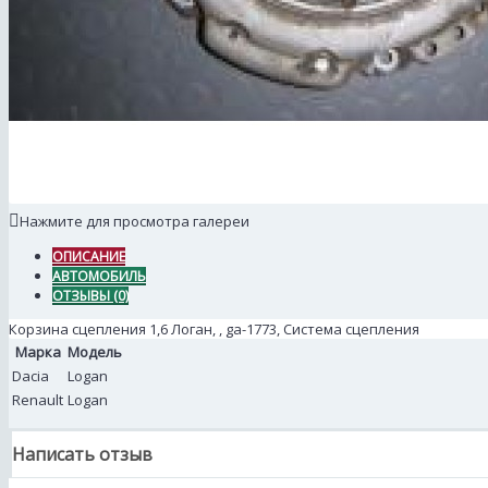
Нажмите для просмотра галереи
ОПИСАНИЕ
АВТОМОБИЛЬ
ОТЗЫВЫ (0)
Корзина сцепления 1,6 Логан, , ga-1773, Система сцепления
Марка
Модель
Dacia
Logan
Renault
Logan
Написать отзыв