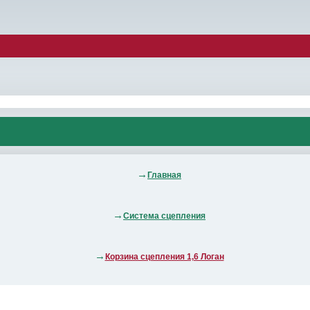
Главная
Система сцепления
Корзина сцепления 1,6 Логан