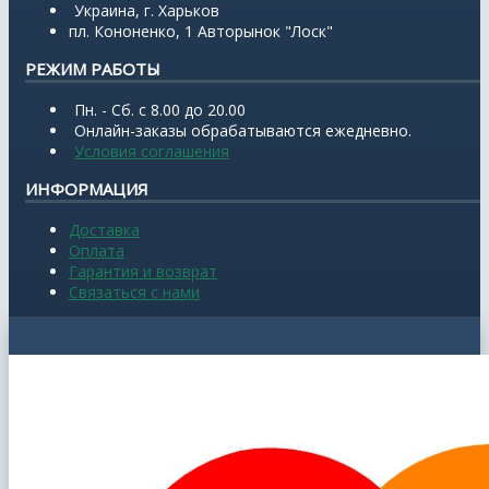
Украина, г. Харьков
пл. Кононенко, 1 Авторынок "Лоск"
РЕЖИМ РАБОТЫ
Пн. - Сб. с 8.00 до 20.00
Онлайн-заказы обрабатываются ежедневно.
Условия соглашения
ИНФОРМАЦИЯ
Доставка
Оплата
Гарантия и возврат
Связаться с нами