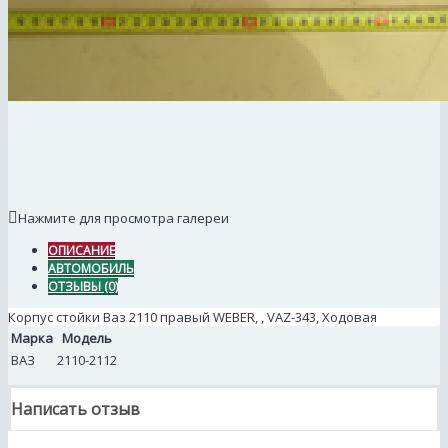
Нажмите для просмотра галереи
ОПИСАНИЕ
АВТОМОБИЛЬ
ОТЗЫВЫ (0)
Корпус стойки Ваз 2110 правый WEBER, , VAZ-343, Ходовая
Марка
Модель
ВАЗ
2110-2112
Написать отзыв