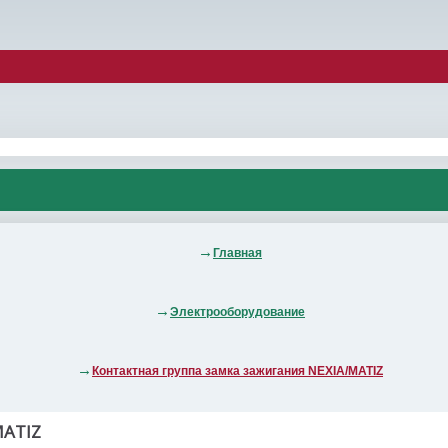
Главная
Электрооборудование
Контактная группа замка зажигания NEXIA/MATIZ
ATIZ