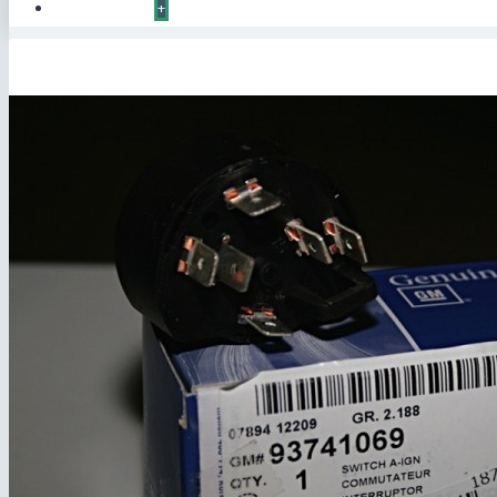
КОНТАКТЫ
+