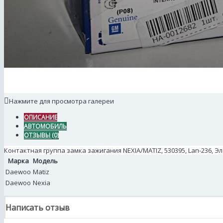
Нажмите для просмотра галереи
ОПИСАНИЕ
АВТОМОБИЛЬ
ОТЗЫВЫ (0)
Контактная группа замка зажигания NEXIA/MATIZ, 530395, Lan-236,
Марка
Модель
Daewoo
Matiz
Daewoo
Nexia
Написать отзыв