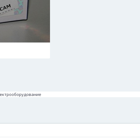
 Электрооборудование