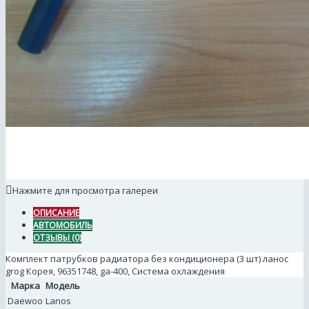
Нажмите для просмотра галереи
ОПИСАНИЕ
АВТОМОБИЛЬ
ОТЗЫВЫ (0)
Комплект патрубков радиатора без кондиционера (3 шт) ланос
grog Корея, 96351748, ga-400, Система охлаждения
Марка
Модель
Daewoo
Lanos