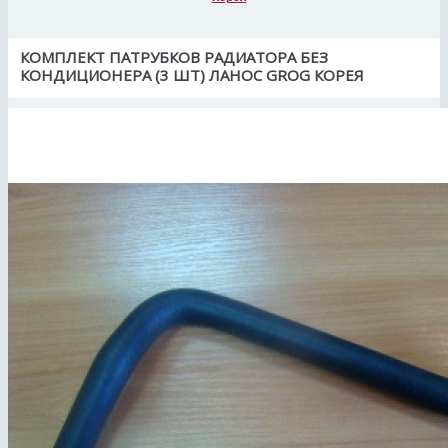
КОМПЛЕКТ ПАТРУБКОВ РАДИАТОРА БЕЗ
КОНДИЦИОНЕРА (3 ШТ) ЛАНОС GROG КОРЕЯ