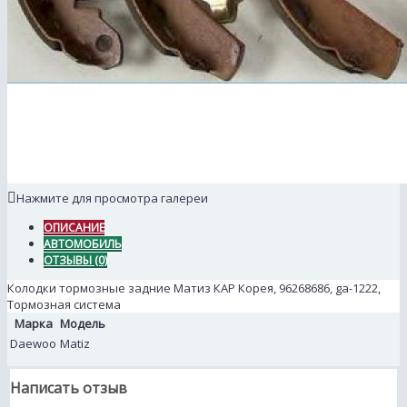
Нажмите для просмотра галереи
ОПИСАНИЕ
АВТОМОБИЛЬ
ОТЗЫВЫ (0)
Колодки тормозные задние Матиз КАР Корея, 96268686, ga-1222,
Тормозная система
Марка
Модель
Daewoo
Matiz
Написать отзыв