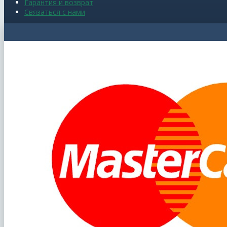
Гарантия и возврат
Связаться с нами