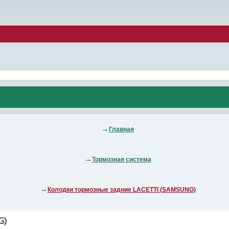
Главная
Тормозная система
Колодки тормозные задние LACETTI (SAMSUNG)
G)