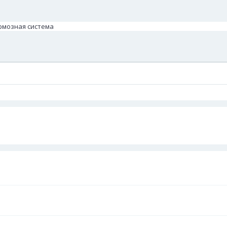
ормозная система