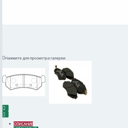
Нажмите для просмотра галереи
ОПИСАНИЕ