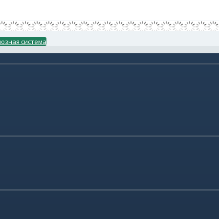
озная система