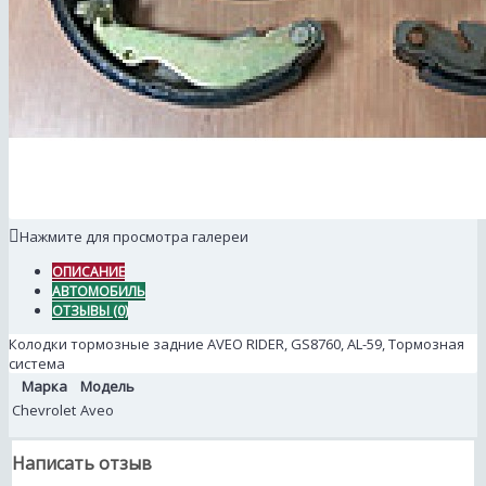
Нажмите для просмотра галереи
ОПИСАНИЕ
АВТОМОБИЛЬ
ОТЗЫВЫ (0)
Колодки тормозные задние AVEO RIDER, GS8760, AL-59, Тормозная
система
Марка
Модель
Chevrolet
Aveo
Написать отзыв