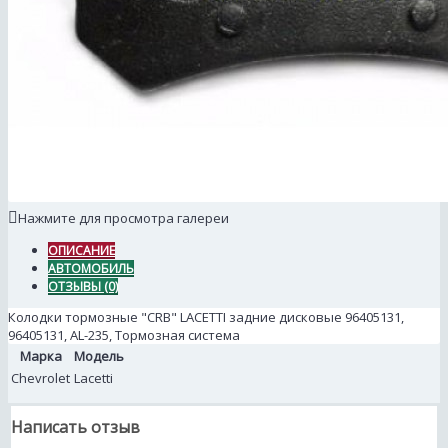
Нажмите для просмотра галереи
ОПИСАНИЕ
АВТОМОБИЛЬ
ОТЗЫВЫ (0)
Колодки тормозные "CRB" LACETTI задние дисковые 96405131,
96405131, AL-235, Тормозная система
Марка
Модель
Chevrolet
Lacetti
Написать отзыв