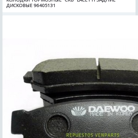
ДИСКОВЫЕ 96405131