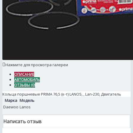
Нажмите для просмотра галереи
ОПИСАНИЕ
АВТОМОБИЛЬ
ОТЗЫВЫ (0)
Кольца поршневые PRIMA 76,5 (к-т) LANOS, , Lan-230, Двигатель
Марка
Модель
Daewoo
Lanos
Написать отзыв