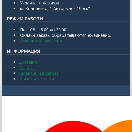
Украина, г. Харьков
пл. Кононенко, 1 Авторынок "Лоск"
РЕЖИМ РАБОТЫ
Пн. - Сб. с 8.00 до 20.00
Онлайн-заказы обрабатываются ежедневно.
Условия соглашения
ИНФОРМАЦИЯ
Доставка
Оплата
Гарантия и возврат
Связаться с нами