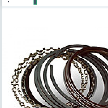
КОНТАКТЫ
+