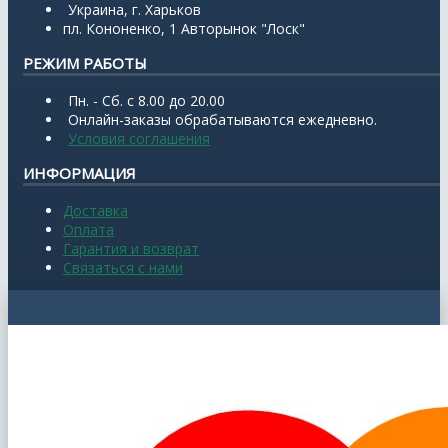
Украина, г. Харьков
пл. Кононенко, 1 Авторынок "Лоск"
РЕЖИМ РАБОТЫ
Пн. - Сб. с 8.00 до 20.00
Онлайн-заказы обрабатываются ежедневно.
Условия соглашения
ИНФОРМАЦИЯ
Доставка
Оплата
Гарантия и возврат
Связаться с нами