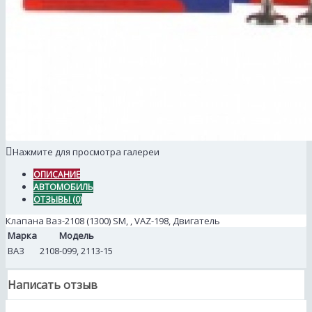
Нажмите для просмотра галереи
ОПИСАНИЕ
АВТОМОБИЛЬ
ОТЗЫВЫ (0)
Клапана Ваз-2108 (1300) SM, , VAZ-198, Двигатель
Марка
Модель
ВАЗ
2108-099, 2113-15
Написать отзыв