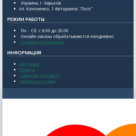
Украина, г. Харьков
пл. Кононенко, 1 Авторынок "Лоск"
РЕЖИМ РАБОТЫ
Пн. - Сб. с 8.00 до 20.00
Онлайн-заказы обрабатываются ежедневно.
Условия соглашения
ИНФОРМАЦИЯ
Доставка
Оплата
Гарантия и возврат
Связаться с нами