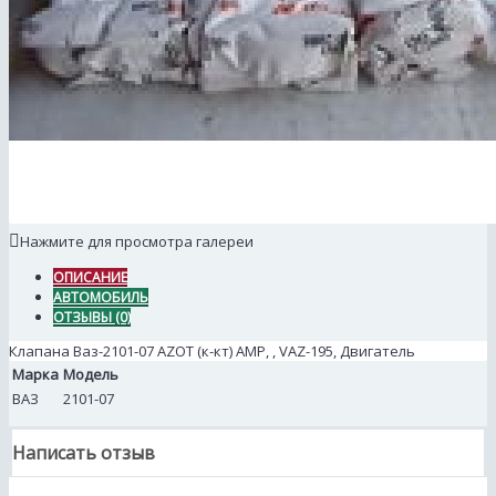
Нажмите для просмотра галереи
ОПИСАНИЕ
АВТОМОБИЛЬ
ОТЗЫВЫ (0)
Клапана Ваз-2101-07 AZOT (к-кт) AMP, , VAZ-195, Двигатель
Марка
Модель
ВАЗ
2101-07
Написать отзыв