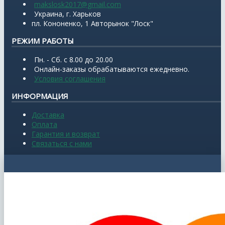
makslosk2017@gmail.com
Украина, г. Харьков
пл. Кононенко, 1 Авторынок "Лоск"
РЕЖИМ РАБОТЫ
Пн. - Сб. с 8.00 до 20.00
Онлайн-заказы обрабатываются ежедневно.
Условия соглашения
ИНФОРМАЦИЯ
Доставка
Оплата
Гарантия и возврат
Связаться с нами