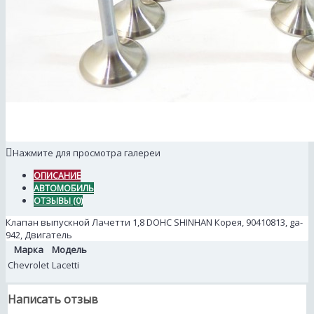
Нажмите для просмотра галереи
ОПИСАНИЕ
АВТОМОБИЛЬ
ОТЗЫВЫ (0)
Клапан выпускной Лачетти 1,8 DOHC SHINHAN Корея, 90410813, ga-
942, Двигатель
Марка
Модель
Chevrolet
Lacetti
Написать отзыв