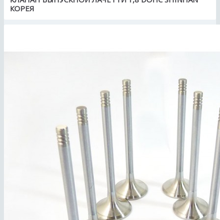
КОРЕЯ