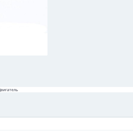
 Двигатель