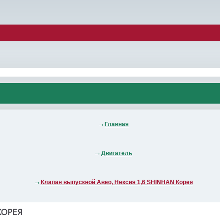
Главная
Двигатель
Клапан выпускной Авео, Нексия 1,6 SHINHAN Корея
КОРЕЯ