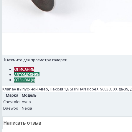
Нажмите для просмотра галереи
ОПИСАНИЕ
АВТОМОБИЛЬ
ОТЗЫВЫ (0)
Клапан выпускной Авео, Нексия 1,6 SHINHAN Корея, 96830500, ga-39,
Марка
Модель
Chevrolet
Aveo
Daewoo
Nexia
Написать отзыв